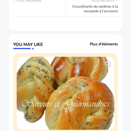
PLUS ANCIENNE
PLUS RÉCENTE
Croustillants de sardines à la
moutarde à l’ancienne
YOU MAY LIKE
Plus d'éléments