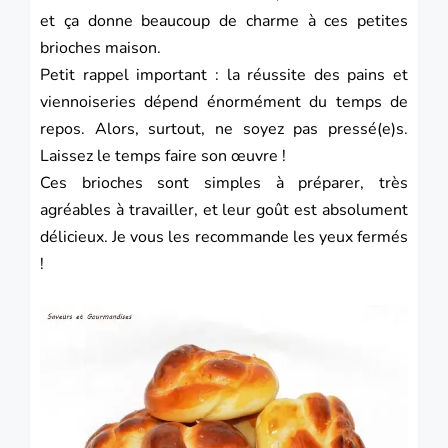
et ça donne beaucoup de charme à ces petites
brioches maison.
Petit rappel important : la réussite des pains et
viennoiseries dépend énormément du temps de
repos. Alors, surtout, ne soyez pas pressé(e)s.
Laissez le temps faire son œuvre !
Ces brioches sont simples à préparer, très
agréables à travailler, et leur goût est absolument
délicieux. Je vous les recommande les yeux fermés
!