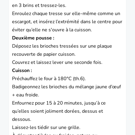
en 3 brins et tressez-les.
Enroulez chaque tresse sur elle-même comme un
escargot, et insérez l’extrémité dans le centre pour
éviter qu’elle ne s'ouvre à la cuisson.
Deuxième pousse :
Déposez les brioches tressées sur une plaque
recouverte de papier cuisson.
Couvrez et laissez lever une seconde fois.
Cuisson :
Préchauffez le four à 180°C (th.6).
Badigeonnez les brioches du mélange jaune d’œuf
+ eau froide.
Enfournez pour 15 à 20 minutes, jusqu’à ce
qu’elles soient joliment dorées, dessus et
dessous.
Laissez-les tiédir sur une grille.