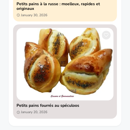
Petits pains à la russe : moelleux, rapides et
originaux
January 30, 2026
Petits pains fourrés au spéculoos
January 20, 2026