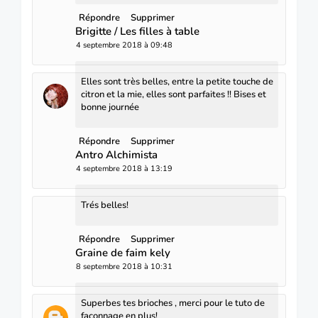
Répondre
Supprimer
Brigitte / Les filles à table
4 septembre 2018 à 09:48
Elles sont très belles, entre la petite touche de
citron et la mie, elles sont parfaites !! Bises et
bonne journée
Répondre
Supprimer
Antro Alchimista
4 septembre 2018 à 13:19
Trés belles!
Répondre
Supprimer
Graine de faim kely
8 septembre 2018 à 10:31
Superbes tes brioches , merci pour le tuto de
façonnage en plus!