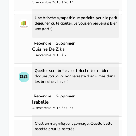
3 septembre 2018 à 20:16
Une brioche sympathique parfaite pour le petit
déjeuner ou le gouter. Je vous en piquerais bien
une part ;)
Répondre
Supprimer
Cuisine De Zika
3 septembre 2018 à 23:33
Quelles sont belles ces briochettes et bien
dodues, toujours bon le zeste d'agrumes dans
les brioches, bises !
Répondre
Supprimer
Isabelle
4 septembre 2018 à 09:36
C'est un magnifique façonnage. Quelle belle
recette pour la rentrée.