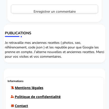
Enregistrer un commentaire
PUBLICATIONS
Je retravaille mes anciennes recettes ( photos, seo,
référencement, code json ) et les republie pour que Google les
prenne en compte. J'alterne nouvelles et anciennes recettes. Merci
pour vos visites et vos commentaires.
Informations
Mentions légales
Politique de confidentialité
Contact