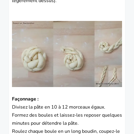
légèrement dessus).
Façonnage :
Divisez la pâte en 10 à 12 morceaux égaux.
Formez des boules et laissez-les reposer quelques
minutes pour détendre la pâte.
Roulez chaque boule en un long boudin, coupez-le