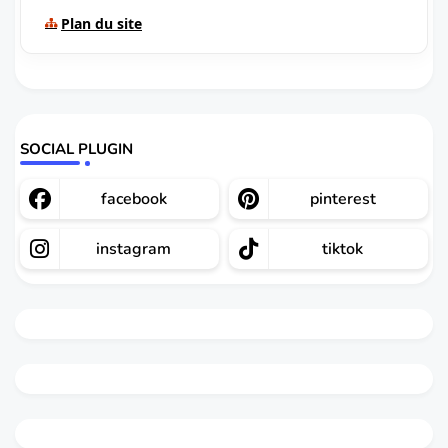
Plan du site
SOCIAL PLUGIN
facebook
pinterest
instagram
tiktok