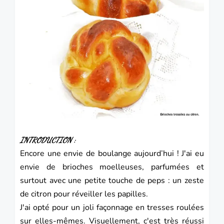
INTRODUCTION :
Encore une envie de boulange aujourd’hui ! J'ai eu
envie de brioches moelleuses, parfumées et
surtout avec une petite touche de peps : un zeste
de citron pour réveiller les papilles.
J'ai opté pour un joli façonnage en tresses roulées
sur elles-mêmes. Visuellement, c'est très réussi