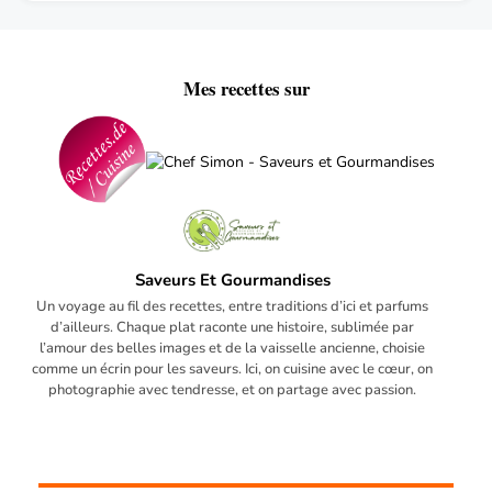
Mes recettes sur
Saveurs Et Gourmandises
Un voyage au fil des recettes, entre traditions d’ici et parfums
d’ailleurs. Chaque plat raconte une histoire, sublimée par
l’amour des belles images et de la vaisselle ancienne, choisie
comme un écrin pour les saveurs. Ici, on cuisine avec le cœur, on
photographie avec tendresse, et on partage avec passion.