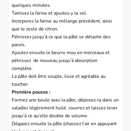
quelques minutes.
Tamisez la farine et ajoutez-y le sel.
Incorporez la farine au mélange précédent, ainsi
que le zeste de citron.
Pétrissez jusqu’à ce que la pâte se détache des
parois.
Ajoutez ensuite le beurre mou en morceaux et
pétrissez de nouveau jusqu’à absorption
complète.
La pâte doit être souple, lisse et agréable au
toucher.
Première pousse :
Formez une boule avec la pâte, déposez-la dans un
saladier légèrement huilé, couvrez et laissez lever
jusqu’à ce qu’elle double de volume.
Dégazez ensuite la pâte (chassez l’air en appuyant