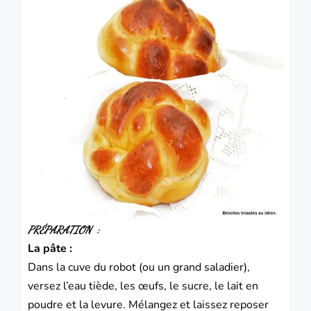
PRÉPARATION :
La pâte :
Dans la cuve du robot (ou un grand saladier),
versez l’eau tiède, les œufs, le sucre, le lait en
poudre et la levure. Mélangez et laissez reposer