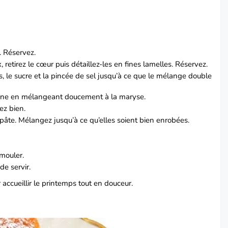
. Réservez.
 retirez le cœur puis détaillez-les en fines lamelles. Réservez.
, le sucre et la pincée de sel jusqu’à ce que le mélange double
farine en mélangeant doucement à la maryse.
gez bien.
 pâte. Mélangez jusqu’à ce qu’elles soient bien enrobées.
émouler.
e servir.
r accueillir le printemps tout en douceur.