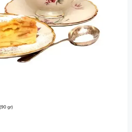
(90 gr)