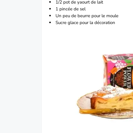
1/2 pot de yaourt de lait
1 pincée de sel
Un peu de beurre pour le moule
Sucre glace pour la décoration