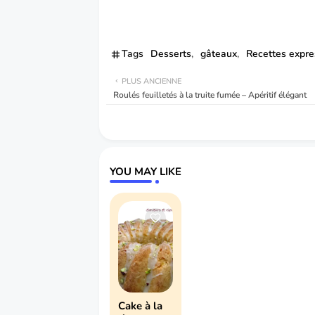
Tags
Desserts
gâteaux
Recettes expre
PLUS ANCIENNE
Roulés feuilletés à la truite fumée – Apéritif élégant
YOU MAY LIKE
Cake à la