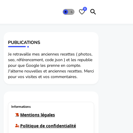
0
PUBLICATIONS
Je retravaille mes anciennes recettes ( photos,
seo, référencement, code json ) et les republie
pour que Google les prenne en compte.
J'alterne nouvelles et anciennes recettes. Merci
pour vos visites et vos commentaires.
Informations
Mentions légales
Politique de confidentialité