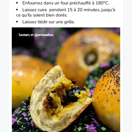
Enfournez dans un four préchauffé à 180°C.
Laissez cuire pendant 15 à 20 minutes, jusqu’à
ce qu’ils soient bien dorés.
Laissez tiédir sur une grille.