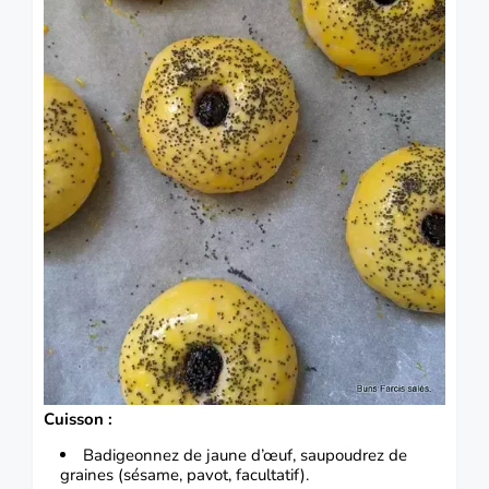
Cuisson :
Badigeonnez de jaune d’œuf, saupoudrez de
graines (sésame, pavot, facultatif).