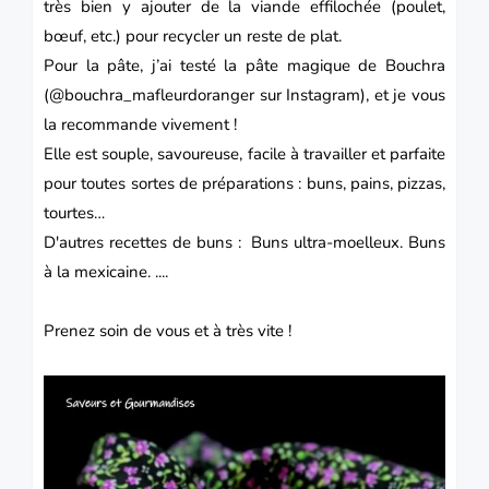
très bien y ajouter de la viande effilochée (poulet,
bœuf, etc.) pour recycler un reste de plat.
Pour la pâte, j’ai testé la pâte magique de Bouchra
(@bouchra_mafleurdoranger sur Instagram), et je vous
la recommande vivement !
Elle est souple, savoureuse, facile à travailler et parfaite
pour toutes sortes de préparations : buns, pains, pizzas,
tourtes…
D'autres recettes de buns :
Buns ultra-moelleux.
Buns
à la mexicaine.
....
Prenez soin de vous et à très vite !