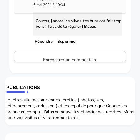
6 mai 2021 à 10:34
Coucou, j'adore les olives, tes buns ont l'air trop
bons ! Tu as dû te régaler ! Bisous
Répondre
Supprimer
Enregistrer un commentaire
PUBLICATIONS
Je retravaille mes anciennes recettes ( photos, seo,
référencement, code json ) et les republie pour que Google les
prenne en compte. J'alterne nouvelles et anciennes recettes. Merci
pour vos visites et vos commentaires.