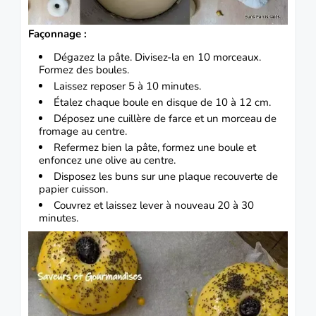
Façonnage :
Dégazez la pâte. Divisez-la en 10 morceaux.
Formez des boules.
Laissez reposer 5 à 10 minutes.
Étalez chaque boule en disque de 10 à 12 cm.
Déposez une cuillère de farce et un morceau de
fromage au centre.
Refermez bien la pâte, formez une boule et
enfoncez une olive au centre.
Disposez les buns sur une plaque recouverte de
papier cuisson.
Couvrez et laissez lever à nouveau 20 à 30
minutes.