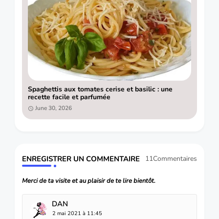
Spaghettis aux tomates cerise et basilic : une
recette facile et parfumée
June 30, 2026
ENREGISTRER UN COMMENTAIRE
11Commentaires
Merci de ta visite et au plaisir de te lire bientôt.
DAN
2 mai 2021 à 11:45