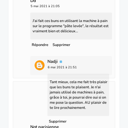
Dd
5 mai 2021 à 21:05
J'ai fait ces buns en utilisant la machine à pain
sur le programme "pâte levée", le résultat est
vraiment bien et délicieux...
Répondre
Supprimer
Nadji
6 mai 2021 à 21:51
Tant mieux, cela me fait très plaisir
que les buns te plaisent. Je n'ai
jamais utilisé de machines à pain,
grâce à toi, je pourrai dire oui si on
me pose la question. AU plaisir de
te lire prochainement.
Supprimer
Not parisienne