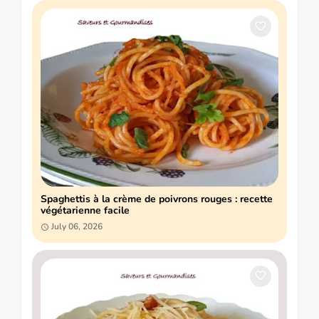
Spaghettis à la crème de poivrons rouges : recette
végétarienne facile
July 06, 2026