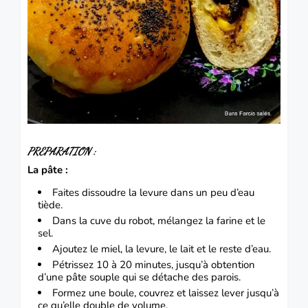
PREPARATION :
La pâte :
Faites dissoudre la levure dans un peu d’eau
tiède.
Dans la cuve du robot, mélangez la farine et le
sel.
Ajoutez le miel, la levure, le lait et le reste d’eau.
Pétrissez 10 à 20 minutes, jusqu’à obtention
d’une pâte souple qui se détache des parois.
Formez une boule, couvrez et laissez lever jusqu’à
ce qu’elle double de volume.