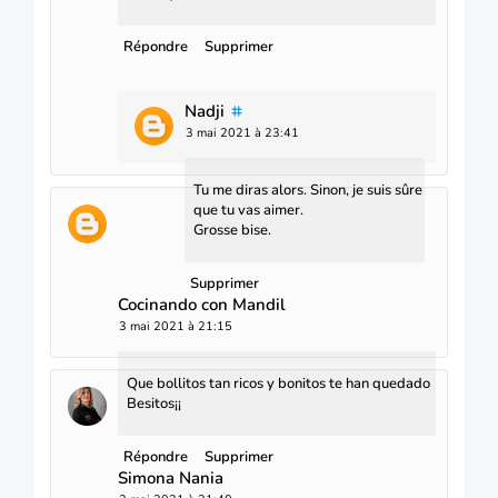
Répondre
Supprimer
Nadji
3 mai 2021 à 23:41
Tu me diras alors. Sinon, je suis sûre
que tu vas aimer.
Grosse bise.
Supprimer
Cocinando con Mandil
3 mai 2021 à 21:15
Que bollitos tan ricos y bonitos te han quedado
Besitos¡¡
Répondre
Supprimer
Simona Nania