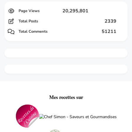
20,295,801
2339
Total Posts
51211
Total Comments
Mes recettes sur