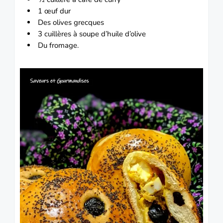
1 œuf dur
Des olives grecques
3 cuillères à soupe d’huile d’olive
Du fromage.