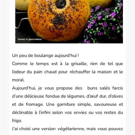
Un peu de
boulange
aujourd'hui !
Comme le temps est à la grisaille, rien de tel que
l’odeur du pain chaud pour réchauffer la maison et le
moral.
Aujourd’hui, je vous propose des
buns
salés farcis
d’une délicieuse fondue de légumes, d’œuf dur, d’olives
et de fromage. Une garniture simple, savoureuse et
déclinable à l’infini selon vos envies ou vos restes du
frigo.
J’ai choisi une
version
végétarienne, mais vous pouvez