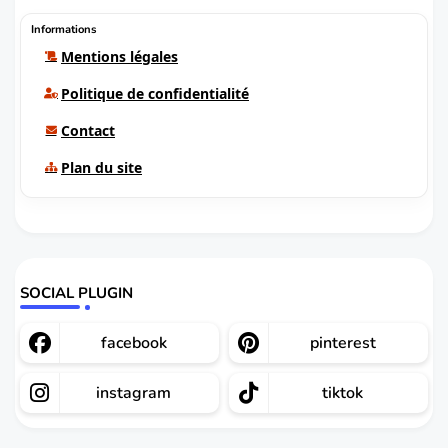
Informations
Mentions légales
Politique de confidentialité
Contact
Plan du site
SOCIAL PLUGIN
facebook
pinterest
instagram
tiktok