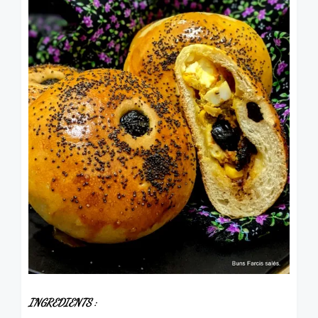
INGREDIENTS :