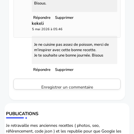
Bisous.
Répondre
Supprimer
kekeli
5 mai 2026 à 05:46
Je ne cuisine pas assez de poisson, merci de
m'inspirer avec cette bonne recette.
Je te souhaite une bonne journée. Bisous
Répondre
Supprimer
Enregistrer un commentaire
PUBLICATIONS
Je retravaille mes anciennes recettes ( photos, seo,
référencement, code json ) et les republie pour que Google les