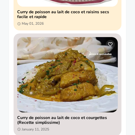
Curry de poisson au lait de coco et raisins secs
facile et rapide
May 01, 2026
Curry de poisson au lait de coco et courgettes
(Recette simplissime)
January 11, 2025