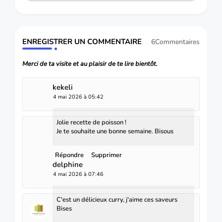
ENREGISTRER UN COMMENTAIRE
6Commentaires
Merci de ta visite et au plaisir de te lire bientôt.
kekeli
4 mai 2026 à 05:42
Jolie recette de poisson !
Je te souhaite une bonne semaine. Bisous
Répondre
Supprimer
delphine
4 mai 2026 à 07:46
C'est un délicieux curry, j'aime ces saveurs
Bises