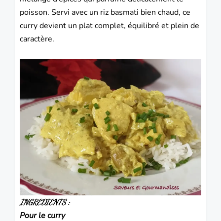
poisson. Servi avec un riz basmati bien chaud, ce
curry devient un plat complet, équilibré et plein de
caractère.
INGREDIENTS :
Pour le curry