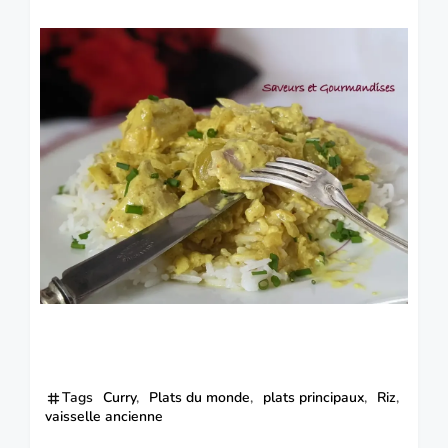
Tags
Curry
Plats du monde
plats principaux
Riz
vaisselle ancienne