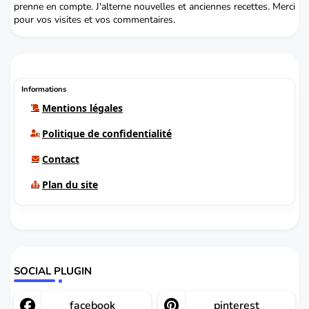
prenne en compte. J'alterne nouvelles et anciennes recettes. Merci
pour vos visites et vos commentaires.
Informations
Mentions légales
Politique de confidentialité
Contact
Plan du site
SOCIAL PLUGIN
facebook
pinterest