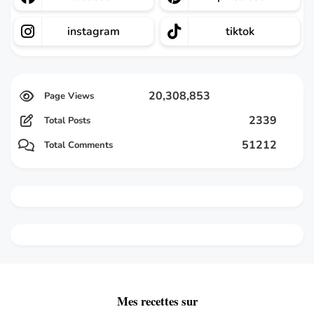
instagram
tiktok
20,308,853
2339
Total Posts
51212
Total Comments
Mes recettes sur