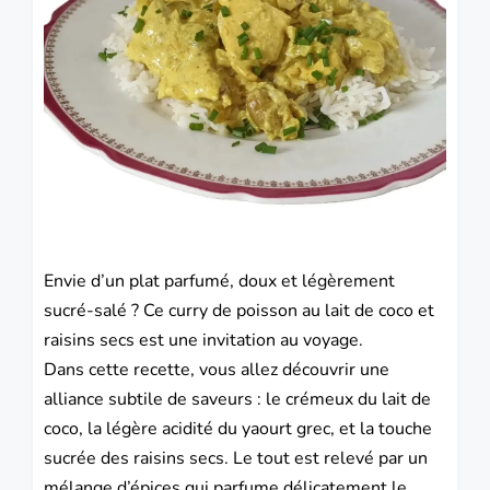
Envie d’un plat parfumé, doux et légèrement
sucré-salé ? Ce curry de poisson au lait de coco et
raisins secs est une invitation au voyage.
Dans cette recette, vous allez découvrir une
alliance subtile de saveurs : le crémeux du lait de
coco, la légère acidité du yaourt grec, et la touche
sucrée des raisins secs. Le tout est relevé par un
mélange d’épices qui parfume délicatement le