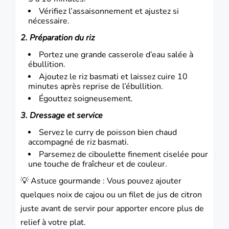
Vérifiez l’assaisonnement et ajustez si
nécessaire.
2. Préparation du riz
Portez une grande casserole d’eau salée à
ébullition.
Ajoutez le riz basmati et laissez cuire 10
minutes après reprise de l’ébullition.
Égouttez soigneusement.
3. Dressage et service
Servez le curry de poisson bien chaud
accompagné de riz basmati.
Parsemez de ciboulette finement ciselée pour
une touche de fraîcheur et de couleur.
💡 Astuce gourmande : Vous pouvez ajouter
quelques noix de cajou ou un filet de jus de citron
juste avant de servir pour apporter encore plus de
relief à votre plat.