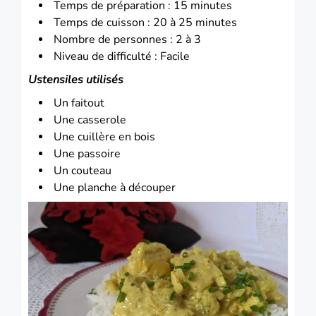
Temps de préparation : 15 minutes
Temps de cuisson : 20 à 25 minutes
Nombre de personnes : 2 à 3
Niveau de difficulté : Facile
Ustensiles utilisés
Un faitout
Une casserole
Une cuillère en bois
Une passoire
Un couteau
Une planche à découper