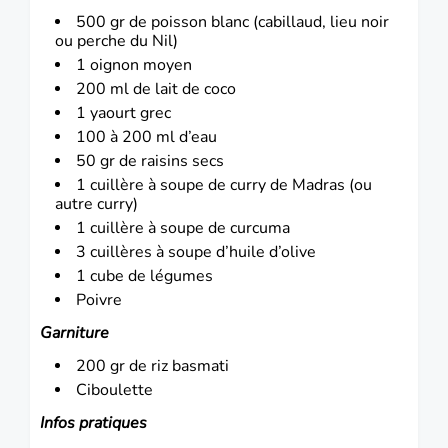
500 gr de poisson blanc (cabillaud, lieu noir
ou perche du Nil)
1 oignon moyen
200 ml de lait de coco
1 yaourt grec
100 à 200 ml d’eau
50 gr de raisins secs
1 cuillère à soupe de curry de Madras (ou
autre curry)
1 cuillère à soupe de curcuma
3 cuillères à soupe d’huile d’olive
1 cube de légumes
Poivre
Garniture
200 gr de riz basmati
Ciboulette
Infos pratiques