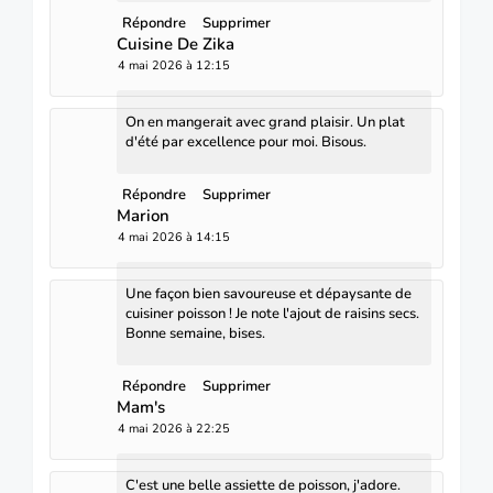
Répondre
Supprimer
Cuisine De Zika
4 mai 2026 à 12:15
On en mangerait avec grand plaisir. Un plat
d'été par excellence pour moi. Bisous.
Répondre
Supprimer
Marion
4 mai 2026 à 14:15
Une façon bien savoureuse et dépaysante de
cuisiner poisson ! Je note l'ajout de raisins secs.
Bonne semaine, bises.
Répondre
Supprimer
Mam's
4 mai 2026 à 22:25
C'est une belle assiette de poisson, j'adore.