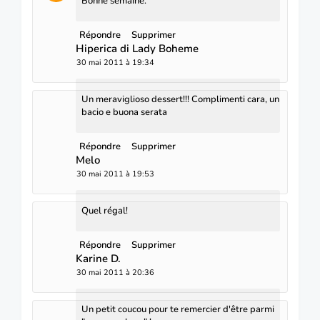
Bonne semaine.
Répondre
Supprimer
Hiperica di Lady Boheme
30 mai 2011 à 19:34
Un meraviglioso dessert!!! Complimenti cara, un
bacio e buona serata
Répondre
Supprimer
Melo
30 mai 2011 à 19:53
Quel régal!
Répondre
Supprimer
Karine D.
30 mai 2011 à 20:36
Un petit coucou pour te remercier d'être parmi