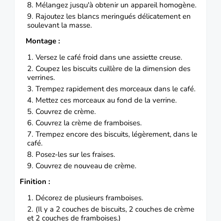
Mélangez jusqu'à obtenir un appareil homogène.
Rajoutez les blancs meringués délicatement en
soulevant la masse.
Montage :
Versez le café froid dans une assiette creuse.
Coupez les biscuits cuillère de la dimension des
verrines.
Trempez rapidement des morceaux dans le café.
Mettez ces morceaux au fond de la verrine.
Couvrez de crème.
Couvrez la crème de framboises.
Trempez encore des biscuits, légèrement, dans le
café.
Posez-les sur les fraises.
Couvrez de nouveau de crème.
Finition :
Décorez de plusieurs framboises.
(Il y a 2 couches de biscuits, 2 couches de crème
et 2 couches de framboises.)