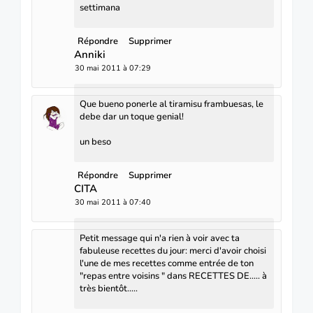
settimana
Répondre
Supprimer
Anniki
30 mai 2011 à 07:29
Que bueno ponerle al tiramisu frambuesas, le
debe dar un toque genial!
un beso
Répondre
Supprimer
CITA
30 mai 2011 à 07:40
Petit message qui n'a rien à voir avec ta
fabuleuse recettes du jour: merci d'avoir choisi
l'une de mes recettes comme entrée de ton
"repas entre voisins " dans RECETTES DE..... à
très bientôt.....