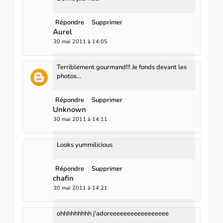
Répondre
Supprimer
Aurel
30 mai 2011 à 14:05
Terriblement gourmand!!! Je fonds devant les
photos...
Répondre
Supprimer
Unknown
30 mai 2011 à 14:11
Looks yummilicious
Répondre
Supprimer
chafin
30 mai 2011 à 14:21
ohhhhhhhhh j'adoreeeeeeeeeeeeeeeee