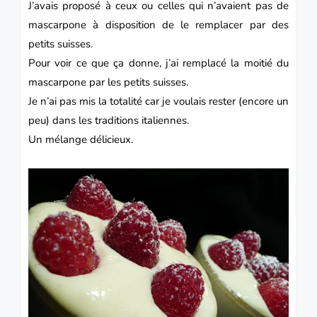
J’avais proposé à ceux ou celles qui n’avaient pas de
mascarpone à disposition de le remplacer par des
petits suisses.
Pour voir ce que ça donne, j’ai remplacé la moitié du
mascarpone par les petits suisses.
Je n’ai pas mis la totalité car je voulais rester (encore un
peu) dans les traditions italiennes.
Un mélange délicieux.