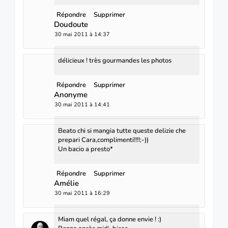
Répondre
Supprimer
Doudoute
30 mai 2011 à 14:37
délicieux ! très gourmandes les photos
Répondre
Supprimer
Anonyme
30 mai 2011 à 14:41
Beato chi si mangia tutte queste delizie che
prepari Cara,complimenti!!!!;-))
Un bacio a presto*
Répondre
Supprimer
Amélie
30 mai 2011 à 16:29
Miam quel régal, ça donne envie ! :)