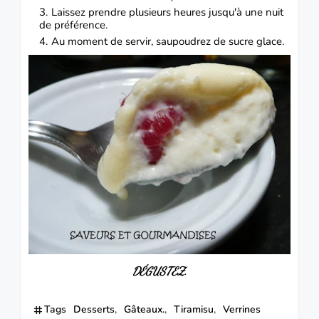
Laissez prendre plusieurs heures jusqu'à une nuit
de préférence.
Au moment de servir, saupoudrez de sucre glace.
DÉGUSTEZ.
Tags
Desserts
Gâteaux.
Tiramisu
Verrines