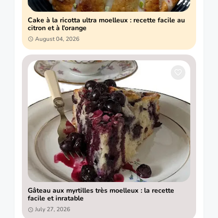
Cake à la ricotta ultra moelleux : recette facile au
citron et à l'orange
August 04, 2026
Gâteau aux myrtilles très moelleux : la recette
facile et inratable
July 27, 2026