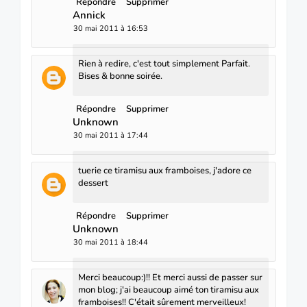
Répondre
Supprimer
Annick
30 mai 2011 à 16:53
Rien à redire, c'est tout simplement Parfait.
Bises & bonne soirée.
Répondre
Supprimer
Unknown
30 mai 2011 à 17:44
tuerie ce tiramisu aux framboises, j'adore ce
dessert
Répondre
Supprimer
Unknown
30 mai 2011 à 18:44
Merci beaucoup:)!! Et merci aussi de passer sur
mon blog; j'ai beaucoup aimé ton tiramisu aux
framboises!! C'était sûrement merveilleux!