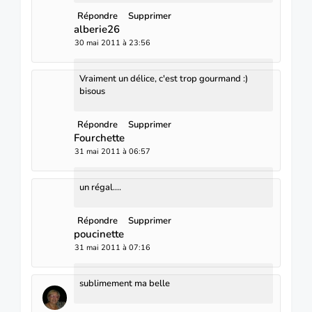
Répondre
Supprimer
alberie26
30 mai 2011 à 23:56
Vraiment un délice, c'est trop gourmand :)
bisous
Répondre
Supprimer
Fourchette
31 mai 2011 à 06:57
un régal....
Répondre
Supprimer
poucinette
31 mai 2011 à 07:16
sublimement ma belle