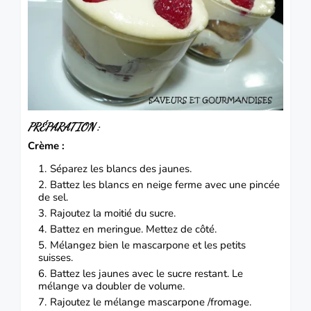
PRÉPARATION :
Crème :
Séparez les blancs des jaunes.
Battez les blancs en neige ferme avec une pincée
de sel.
Rajoutez la moitié du sucre.
Battez en meringue. Mettez de côté.
Mélangez bien le mascarpone et les petits
suisses.
Battez les jaunes avec le sucre restant. Le
mélange va doubler de volume.
Rajoutez le mélange mascarpone /fromage.