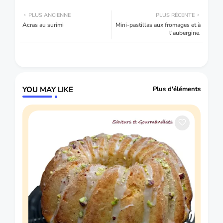
PLUS ANCIENNE
PLUS RÉCENTE
Acras au surimi
Mini-pastillas aux fromages et à
l'aubergine.
YOU MAY LIKE
Plus d'éléments