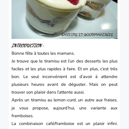
INTRODUCTION :
Bonne fête à toutes les mamans.
Je trouve que le tiramisu est l’un des desserts les plus
faciles et les plus rapides à faire. Et en plus, c’est très
bon. Le seul inconvénient est d’avoir à attendre
plusieurs heures avant de déguster. Mais on peut
trouver son plaisir dans l’attente aussi.
Après un tiramisu au
lemon-curd
, un autre aux
fraises
,
je vous propose, aujourd’hui, une variante aux
framboises.
La combinaison café/framboise est un plaisir infini.