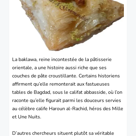
La baklawa, reine incontestée de la pâtisserie
orientale, a une histoire aussi riche que ses
couches de pâte croustillante. Certains historiens
affirment qu’elle remonterait aux fastueuses
tables de Bagdad, sous le califat abbasside, où l’on
raconte qu’elle figurait parmi les douceurs servies
au célèbre calife Haroun al-Rachid, héros des Mille
et Une Nuits.
D’autres chercheurs situent plutôt sa véritable