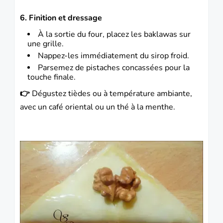
6. Finition et dressage
À la sortie du four, placez les baklawas sur
une grille.
Nappez-les immédiatement du sirop froid.
Parsemez de pistaches concassées pour la
touche finale.
👉
Dégustez tièdes ou à température ambiante,
avec un café oriental ou un thé à la menthe.