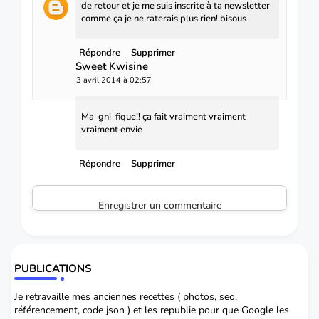
de retour et je me suis inscrite à ta newsletter
comme ça je ne raterais plus rien! bisous
Répondre
Supprimer
Sweet Kwisine
3 avril 2014 à 02:57
Ma-gni-fique!! ça fait vraiment vraiment
vraiment envie
Répondre
Supprimer
Enregistrer un commentaire
PUBLICATIONS
Je retravaille mes anciennes recettes ( photos, seo,
référencement, code json ) et les republie pour que Google les