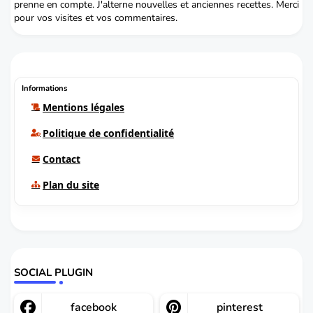
prenne en compte. J'alterne nouvelles et anciennes recettes. Merci
pour vos visites et vos commentaires.
Informations
Mentions légales
Politique de confidentialité
Contact
Plan du site
SOCIAL PLUGIN
facebook
pinterest