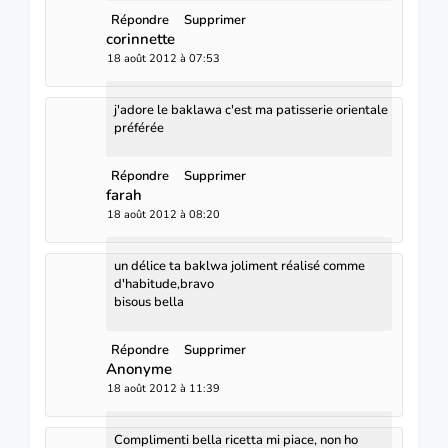
Répondre
Supprimer
corinnette
18 août 2012 à 07:53
j'adore le baklawa c'est ma patisserie orientale
préférée
Répondre
Supprimer
farah
18 août 2012 à 08:20
un délice ta baklwa joliment réalisé comme
d'habitude,bravo
bisous bella
Répondre
Supprimer
Anonyme
18 août 2012 à 11:39
Complimenti bella ricetta mi piace, non ho