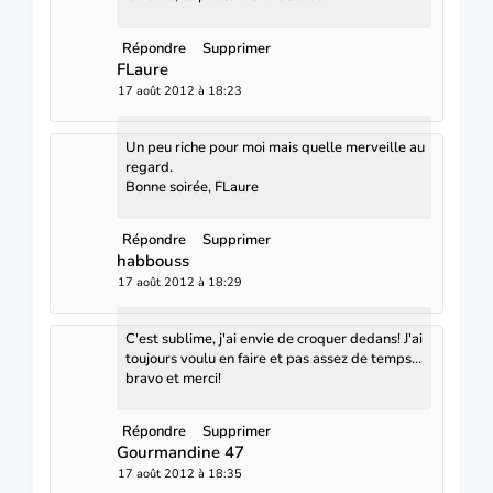
Répondre
Supprimer
FLaure
17 août 2012 à 18:23
Un peu riche pour moi mais quelle merveille au
regard.
Bonne soirée, FLaure
Répondre
Supprimer
habbouss
17 août 2012 à 18:29
C'est sublime, j'ai envie de croquer dedans! J'ai
toujours voulu en faire et pas assez de temps...
bravo et merci!
Répondre
Supprimer
Gourmandine 47
17 août 2012 à 18:35