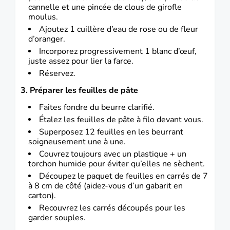
cannelle et une pincée de clous de girofle
moulus.
Ajoutez 1 cuillère d’eau de rose ou de fleur
d’oranger.
Incorporez progressivement 1 blanc d’œuf,
juste assez pour lier la farce.
Réservez.
3. Préparer les feuilles de pâte
Faites fondre du beurre clarifié.
Étalez les feuilles de pâte à filo devant vous.
Superposez 12 feuilles en les beurrant
soigneusement une à une.
Couvrez toujours avec un plastique + un
torchon humide pour éviter qu’elles ne sèchent.
Découpez le paquet de feuilles en carrés de 7
à 8 cm de côté (aidez-vous d’un gabarit en
carton).
Recouvrez les carrés découpés pour les
garder souples.