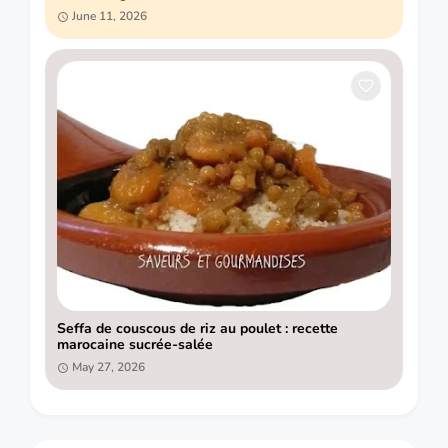
June 11, 2026
Seffa de couscous de riz au poulet : recette
marocaine sucrée-salée
May 27, 2026