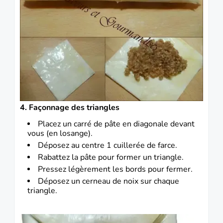
4. Façonnage des triangles
Placez un carré de pâte en diagonale devant
vous (en losange).
Déposez au centre 1 cuillerée de farce.
Rabattez la pâte pour former un triangle.
Pressez légèrement les bords pour fermer.
Déposez un cerneau de noix sur chaque
triangle.