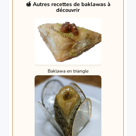
🍯 Autres recettes de baklawas à
découvrir
Baklawa en triangle