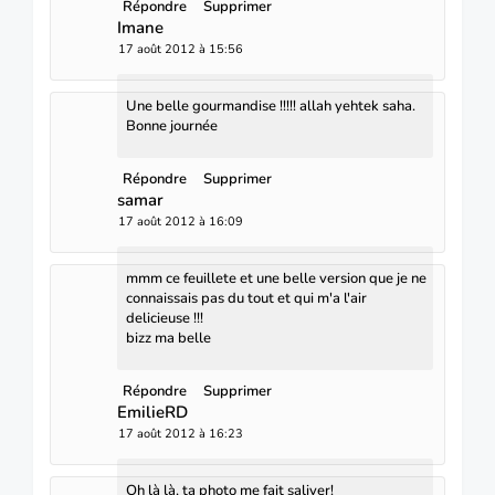
Répondre
Supprimer
Imane
17 août 2012 à 15:56
Une belle gourmandise !!!!! allah yehtek saha.
Bonne journée
Répondre
Supprimer
samar
17 août 2012 à 16:09
mmm ce feuillete et une belle version que je ne
connaissais pas du tout et qui m'a l'air
delicieuse !!!
bizz ma belle
Répondre
Supprimer
EmilieRD
17 août 2012 à 16:23
Oh là là, ta photo me fait saliver!