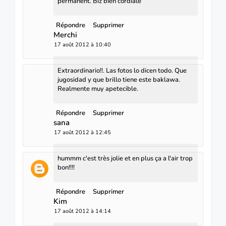
permanent. Biz bien cordiale
Répondre
Supprimer
Merchi
17 août 2012 à 10:40
Extraordinario!!. Las fotos lo dicen todo. Que
jugosidad y que brillo tiene este baklawa.
Realmente muy apetecible.
Répondre
Supprimer
sana
17 août 2012 à 12:45
hummm c'est très jolie et en plus ça a l'air trop
bon!!!!
Répondre
Supprimer
Kim
17 août 2012 à 14:14