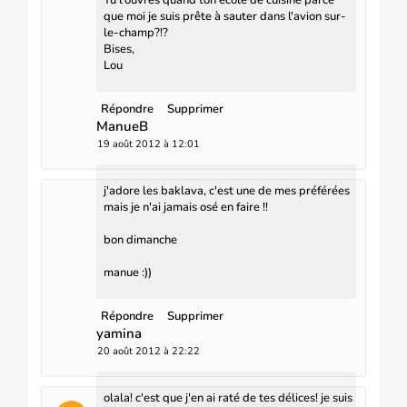
que moi je suis prête à sauter dans l'avion sur-
le-champ?!?
Bises,
Lou
Répondre
Supprimer
ManueB
19 août 2012 à 12:01
j'adore les baklava, c'est une de mes préférées
mais je n'ai jamais osé en faire !!
bon dimanche
manue :))
Répondre
Supprimer
yamina
20 août 2012 à 22:22
olala! c'est que j'en ai raté de tes délices! je suis