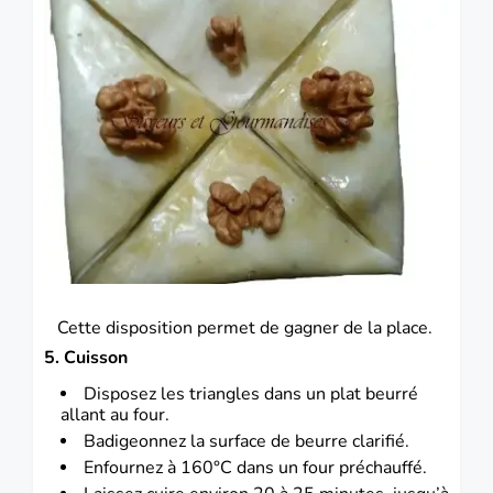
Cette disposition permet de gagner de la place.
5. Cuisson
Disposez les triangles dans un plat beurré
allant au four.
Badigeonnez la surface de beurre clarifié.
Enfournez à 160°C dans un four préchauffé.