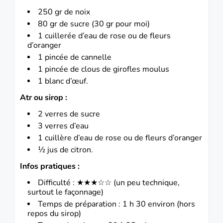
250 gr de
noix
80 gr de sucre (30 gr pour moi)
1 cuillerée d’eau de rose ou de fleurs
d’oranger
1 pincée de cannelle
1 pincée de clous de girofles moulus
1 blanc d’œuf.
Atr ou sirop :
2 verres de sucre
3 verres d’eau
1 cuillère d’eau de rose ou de fleurs d’oranger
½ jus de citron.
Infos pratiques :
Difficulté : ★★★☆☆ (un peu technique,
surtout le façonnage)
Temps de préparation : 1 h 30 environ (hors
repos du sirop)