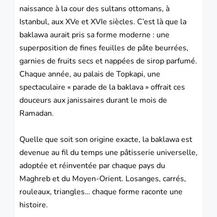
naissance à la cour des sultans ottomans, à
Istanbul, aux XVe et XVIe siècles. C’est là que la
baklawa aurait pris sa forme moderne : une
superposition de fines feuilles de pâte beurrées,
garnies de fruits secs et nappées de sirop parfumé.
Chaque année, au palais de Topkapi, une
spectaculaire « parade de la baklava » offrait ces
douceurs aux janissaires durant le mois de
Ramadan.
Quelle que soit son origine exacte, la baklawa est
devenue au fil du temps une pâtisserie universelle,
adoptée et réinventée par chaque pays du
Maghreb et du Moyen-Orient. Losanges, carrés,
rouleaux, triangles… chaque forme raconte une
histoire.