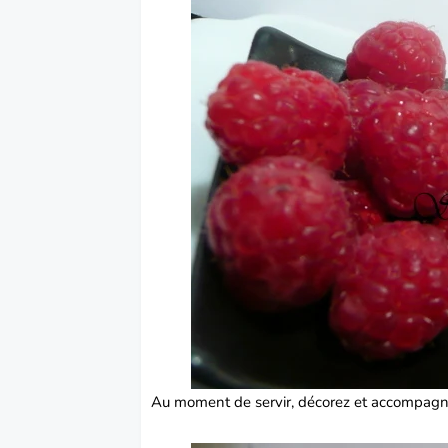
Au moment de servir, décorez et accompagn