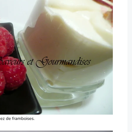
ez de framboises.