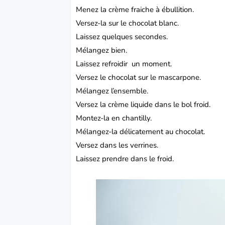
Menez la crème fraiche à ébullition.
Versez-la sur le chocolat blanc.
Laissez quelques secondes.
Mélangez bien.
Laissez refroidir un moment.
Versez le chocolat sur le mascarpone.
Mélangez l’ensemble.
Versez la crème liquide dans le bol froid.
Montez-la en chantilly.
Mélangez-la délicatement au chocolat.
Versez dans les verrines.
Laissez prendre dans le froid.