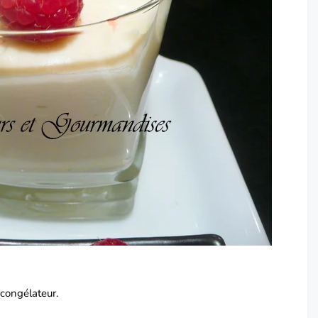
 congélateur.