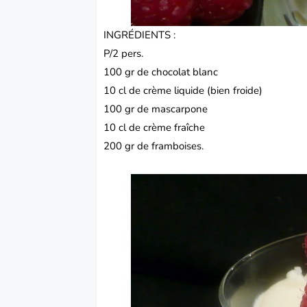
INGRÉDIENTS :
P/2 pers.
100 gr de chocolat blanc
10 cl de crème liquide (bien froide)
100 gr de mascarpone
10 cl de crème fraîche
200 gr de framboises.