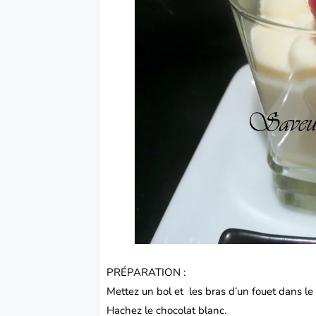
PRÉPARATION :
Mettez un bol et les bras d’un fouet dans le
Hachez le chocolat blanc.