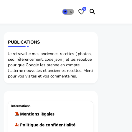
0
PUBLICATIONS
Je retravaille mes anciennes recettes ( photos,
seo, référencement, code json ) et les republie
pour que Google les prenne en compte.
J'alterne nouvelles et anciennes recettes. Merci
pour vos visites et vos commentaires.
Informations
Mentions légales
Politique de confidentialité