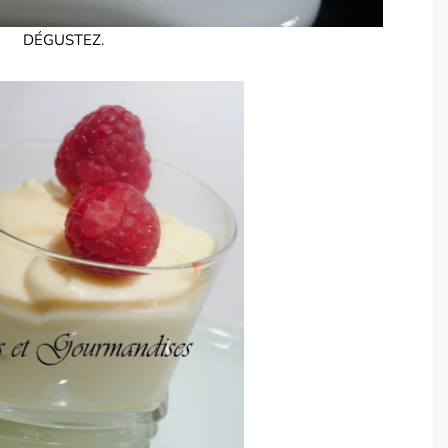
DÉGUSTEZ.