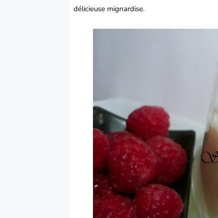
délicieuse mignardise.