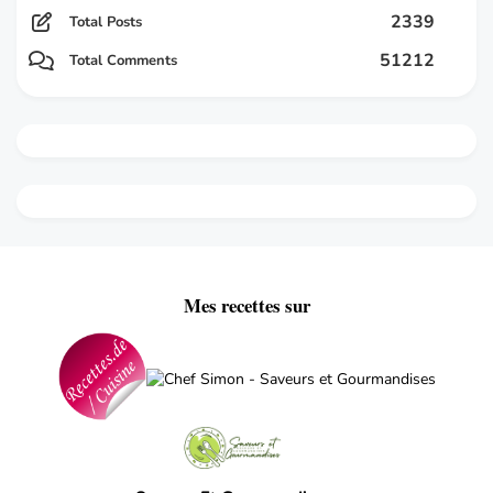
2339
Total Posts
51212
Total Comments
Mes recettes sur