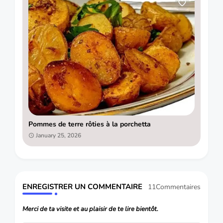
Pommes de terre rôties à la porchetta
January 25, 2026
ENREGISTRER UN COMMENTAIRE
11Commentaires
Merci de ta visite et au plaisir de te lire bientôt.