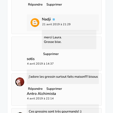
Répondre
Supprimer
Nadji
21 avril 2019 à 21:29
merci Laura.
Grosse bise.
Supprimer
sotis
4 avril 2019 à 14:37
j'adore les gressin surtout faits maison!!!! bisous
Répondre
Supprimer
Antro Alchimista
4 avril 2019 à 22:14
Ces gressins sont très gourmands! :)