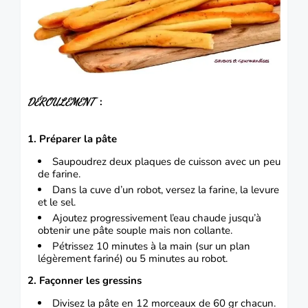
:
DÉROULEMENT
1. Préparer la pâte
Saupoudrez deux plaques de cuisson avec un peu
de farine.
Dans la cuve d’un robot, versez la farine, la levure
et le sel.
Ajoutez progressivement l’eau chaude jusqu’à
obtenir une pâte souple mais non collante.
Pétrissez 10 minutes à la main (sur un plan
légèrement fariné) ou 5 minutes au robot.
2. Façonner les gressins
Divisez la pâte en 12 morceaux de 60 gr chacun.