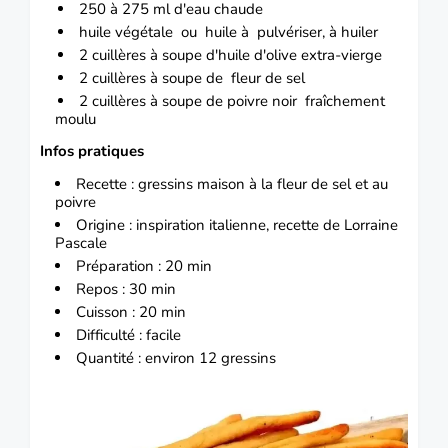
250 à 275 ml d'eau chaude
huile végétale ou huile à pulvériser, à huiler
2 cuillères à soupe d'huile d'olive extra-vierge
2 cuillères à soupe de fleur de sel
2 cuillères à soupe de poivre noir fraîchement
moulu
Infos pratiques
Recette : gressins maison à la fleur de sel et au
poivre
Origine : inspiration italienne, recette de Lorraine
Pascale
Préparation : 20 min
Repos : 30 min
Cuisson : 20 min
Difficulté : facile
Quantité : environ 12 gressins