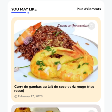
YOU MAY LIKE
Plus d'éléments
Curry de gambas au lait de coco et riz rouge (riso
rosso)
February 17, 2026