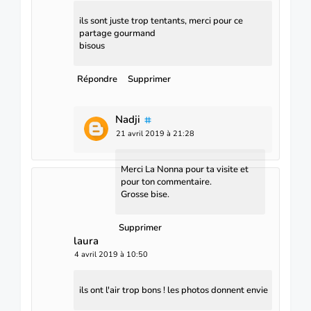
ils sont juste trop tentants, merci pour ce
partage gourmand
bisous
Répondre
Supprimer
Nadji
21 avril 2019 à 21:28
Merci La Nonna pour ta visite et
pour ton commentaire.
Grosse bise.
Supprimer
laura
4 avril 2019 à 10:50
ils ont l'air trop bons ! les photos donnent envie