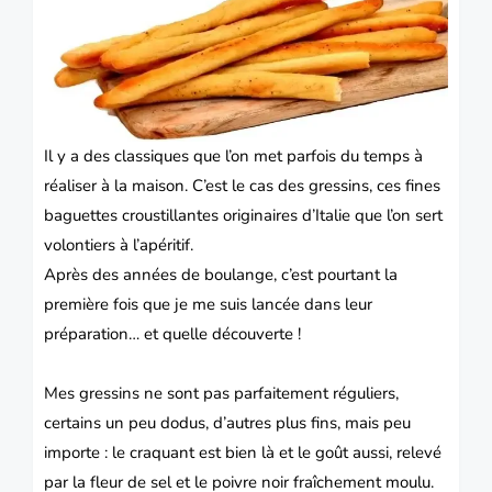
Il y a des classiques que l’on met parfois du temps à
réaliser à la maison. C’est le cas des gressins, ces fines
baguettes croustillantes originaires d’Italie que l’on sert
volontiers à l’apéritif.
Après des années de boulange, c’est pourtant la
première fois que je me suis lancée dans leur
préparation… et quelle découverte !
Mes gressins ne sont pas parfaitement réguliers,
certains un peu dodus, d’autres plus fins, mais peu
importe : le craquant est bien là et le goût aussi, relevé
par la fleur de sel et le poivre noir fraîchement moulu.