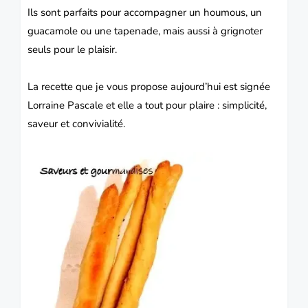
Ils sont parfaits pour accompagner un houmous, un
guacamole ou une tapenade, mais aussi à grignoter
seuls pour le plaisir.
La recette que je vous propose aujourd’hui est signée
Lorraine Pascale et elle a tout pour plaire : simplicité,
saveur et convivialité.