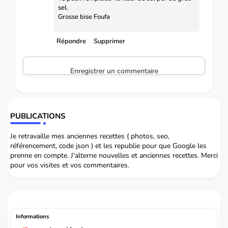
sel.
Grosse bise Foufa
Répondre
Supprimer
Enregistrer un commentaire
PUBLICATIONS
Je retravaille mes anciennes recettes ( photos, seo,
référencement, code json ) et les republie pour que Google les
prenne en compte. J'alterne nouvelles et anciennes recettes. Merci
pour vos visites et vos commentaires.
Informations