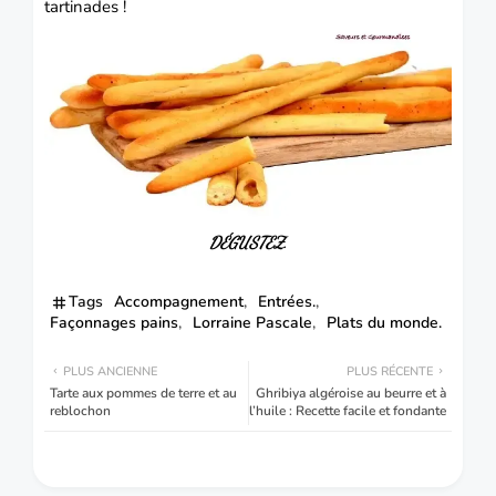
tartinades !
DÉGUSTEZ.
Tags
Accompagnement
Entrées.
Façonnages pains
Lorraine Pascale
Plats du monde.
PLUS ANCIENNE
PLUS RÉCENTE
Tarte aux pommes de terre et au
Ghribiya algéroise au beurre et à
reblochon
l’huile : Recette facile et fondante