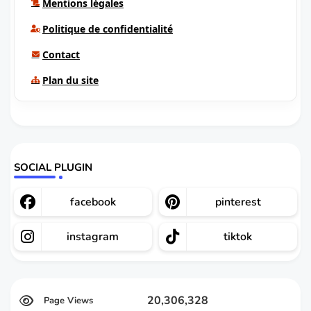
Mentions légales
Politique de confidentialité
Contact
Plan du site
SOCIAL PLUGIN
facebook
pinterest
instagram
tiktok
20,306,328