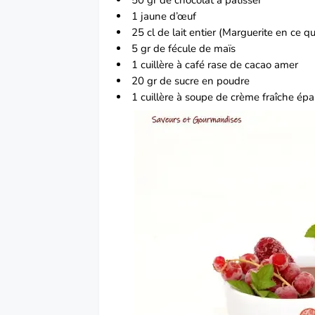
1 jaune d’œuf
25 cl de lait entier (Marguerite en ce 
5 gr de fécule de maïs
1 cuillère à café rase de cacao amer
20 gr de sucre en poudre
1 cuillère à soupe de crème fraîche épa