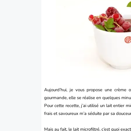
Aujourd’hui, je vous propose une crème 
gourmande, elle se réalise en quelques minu
Pour cette recette, j’ai utilisé un lait entier 
frais et savoureux m’a séduite par sa douceur 
Mais au fait, le lait microfiltré, c’est quoi exa