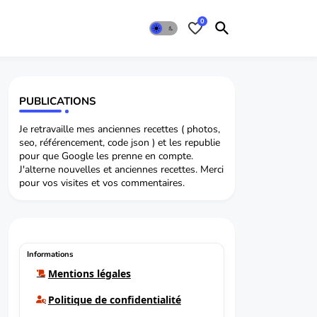
0
PUBLICATIONS
Je retravaille mes anciennes recettes ( photos,
seo, référencement, code json ) et les republie
pour que Google les prenne en compte.
J'alterne nouvelles et anciennes recettes. Merci
pour vos visites et vos commentaires.
Informations
Mentions légales
Politique de confidentialité