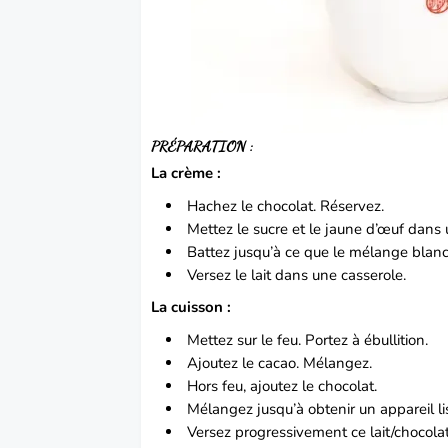
PRÉPARATION :
La crème :
Hachez le chocolat. Réservez.
Mettez le sucre et le jaune d’œuf dans u
Battez jusqu’à ce que le mélange blanc
Versez le lait dans une casserole.
La cuisson :
Mettez sur le feu. Portez à ébullition.
Ajoutez le cacao. Mélangez.
Hors feu, ajoutez le chocolat.
Mélangez jusqu’à obtenir un appareil l
Versez progressivement ce lait/chocola