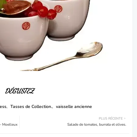
DÉGUSTEZ
ress
Tasses de Collection.
vaisselle ancienne
PLUS RÉCENTE
– Moelleux
Salade de tomates, burrata et olives.